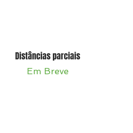
Distâncias parciais
Em Breve