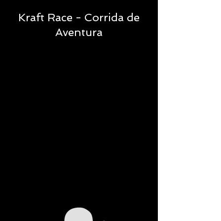
Kraft Race - Corrida de
Aventura