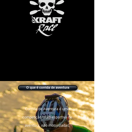
O que é corrida de aventura
Corrida de Aventura é uma
competição multi-esportiva de
aventura, não motorizadas,